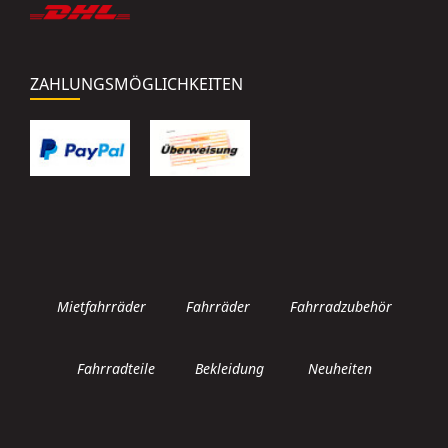
ZAHLUNGSMÖGLICHKEITEN
Mietfahrräder
Fahrräder
Fahrradzubehör
Fahrradteile
Bekleidung
Neuheiten