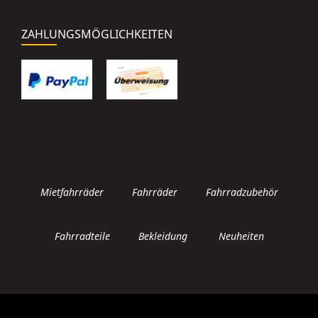
ZAHLUNGSMÖGLICHKEITEN
Mietfahrräder
Fahrräder
Fahrradzubehör
Fahrradteile
Bekleidung
Neuheiten