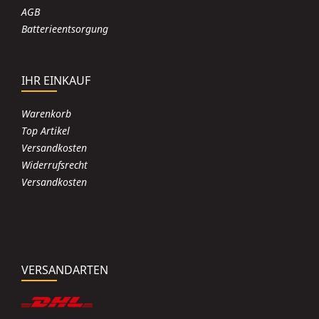
AGB
Batterieentsorgung
IHR EINKAUF
Warenkorb
Top Artikel
Versandkosten
Widerrufsrecht
Versandkosten
VERSANDARTEN