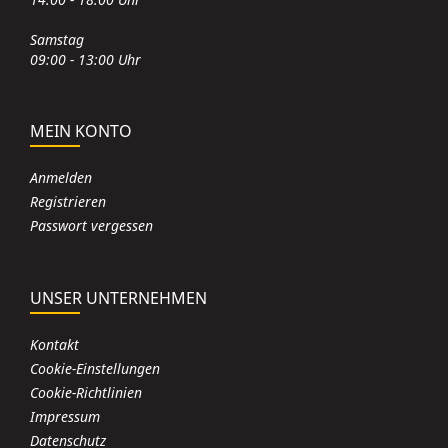
Samstag
09:00 - 13:00 Uhr
MEIN KONTO
Anmelden
Registrieren
Passwort vergessen
UNSER UNTERNEHMEN
Kontakt
Cookie-Einstellungen
Cookie-Richtlinien
Impressum
Datenschutz