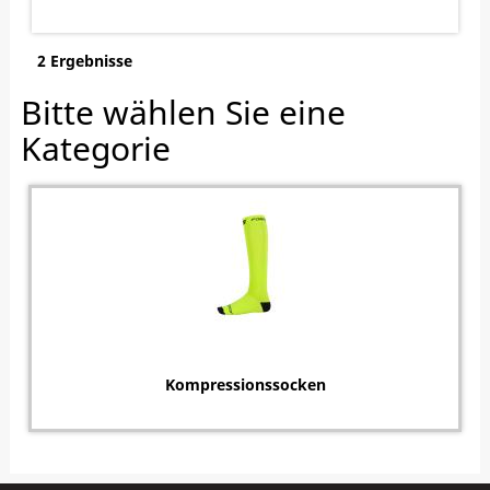
2 Ergebnisse
Bitte wählen Sie eine
Kategorie
Kompressionssocken