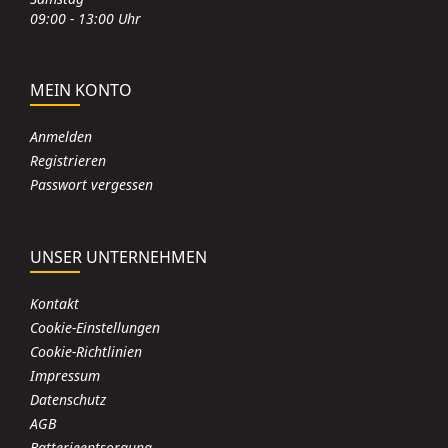
09:00 - 13:00 Uhr
MEIN KONTO
Anmelden
Registrieren
Passwort vergessen
UNSER UNTERNEHMEN
Kontakt
Cookie-Einstellungen
Cookie-Richtlinien
Impressum
Datenschutz
AGB
Batterieentsorgung