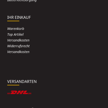
IHR EINKAUF
Warenkorb
Top Artikel
Versandkosten
Widerrufsrecht
Versandkosten
VERSANDARTEN