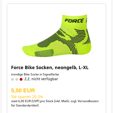
Force Bike Socken, neongelb, L-XL
trendige Bike Socke in Signalfarbe
Z.Z. nicht verfügbar
5,50 EUR
Sie sparen 20.3%
statt
6,90 EUR
(
UVP
) pro Stück (inkl. MwSt. zzgl.
Versandkosten
für Standardartikel
)