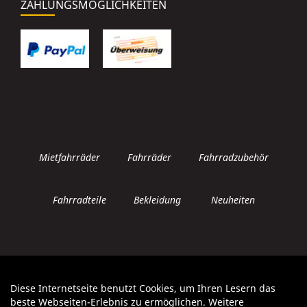
ZAHLUNGSMÖGLICHKEITEN
Mietfahrräder
Fahrräder
Fahrradzubehör
Fahrradteile
Bekleidung
Neuheiten
Diese Internetseite benutzt Cookies, um Ihren Lesern das
Auftrag widerrufen
beste Webseiten-Erlebnis zu ermöglichen. Weitere