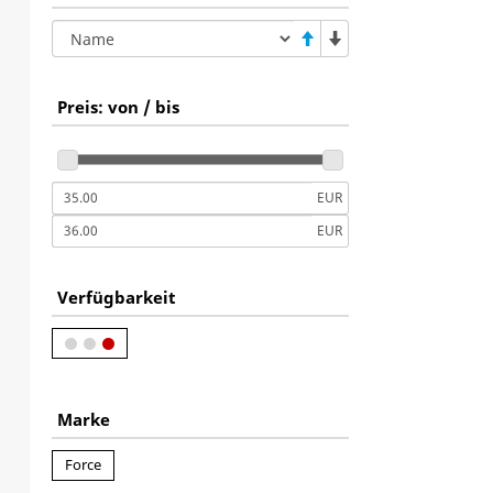
Preis: von / bis
EUR
EUR
Verfügbarkeit
Marke
Force