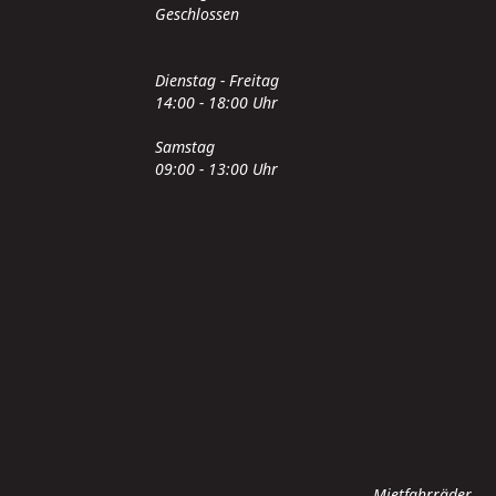
Geschlossen
Dienstag - Freitag
14:00 - 18:00 Uhr
Samstag
09:00 - 13:00 Uhr
Mietfahrräder