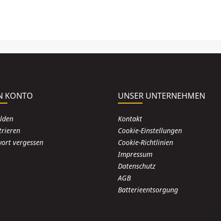
N KONTO
UNSER UNTERNEHMEN
lden
Kontakt
trieren
Cookie-Einstellungen
ort vergessen
Cookie-Richtlinien
Impressum
Datenschutz
AGB
Batterieentsorgung