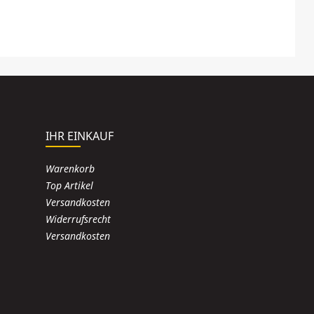
IHR EINKAUF
Warenkorb
Top Artikel
Versandkosten
Widerrufsrecht
Versandkosten