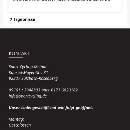
7 Ergebnisse
KONTAKT
Sport Cycling Meindl
Konrad-Mayer-Str. 31
92237 Sulzbach-Rosenberg
09661 / 3048833 oder 0171-6020182
info@sportcycling.de
Unser Ladengeschäft hat wie folgt geöffnet:
Montag:
Geschlossen