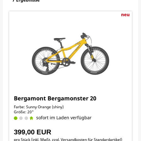
Bergamont Bergamonster 20
Farbe: Sunny Orange (shiny)
Größe: 20"
sofort im Laden verfügbar
399,00 EUR
pro Stück (inkl. MwSt. zzgl.
Versandkosten für Standardartikel
)