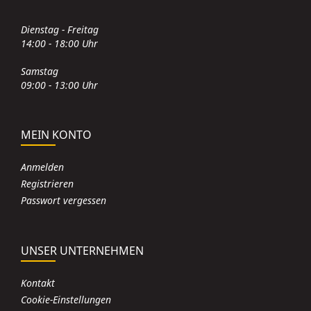
Dienstag - Freitag
14:00 - 18:00 Uhr
Samstag
09:00 - 13:00 Uhr
MEIN KONTO
Anmelden
Registrieren
Passwort vergessen
UNSER UNTERNEHMEN
Kontakt
Cookie-Einstellungen