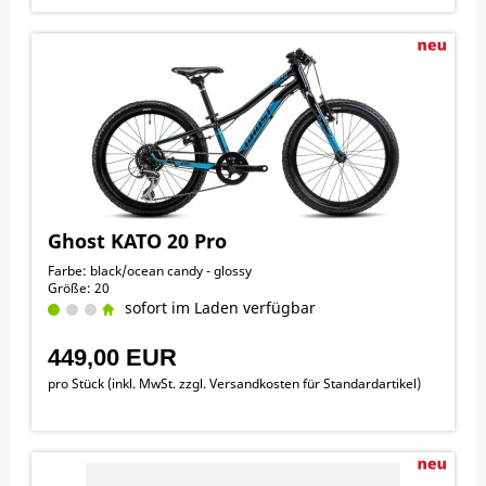
Ghost KATO 20 Pro
Farbe: black/ocean candy - glossy
Größe: 20
sofort im Laden verfügbar
449,00 EUR
pro Stück (inkl. MwSt. zzgl.
Versandkosten für Standardartikel
)