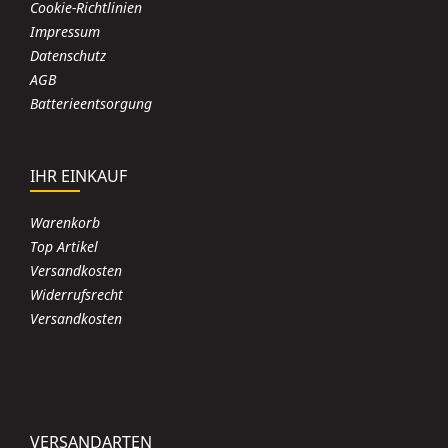
Cookie-Richtlinien
Impressum
Datenschutz
AGB
Batterieentsorgung
IHR EINKAUF
Warenkorb
Top Artikel
Versandkosten
Widerrufsrecht
Versandkosten
VERSANDARTEN