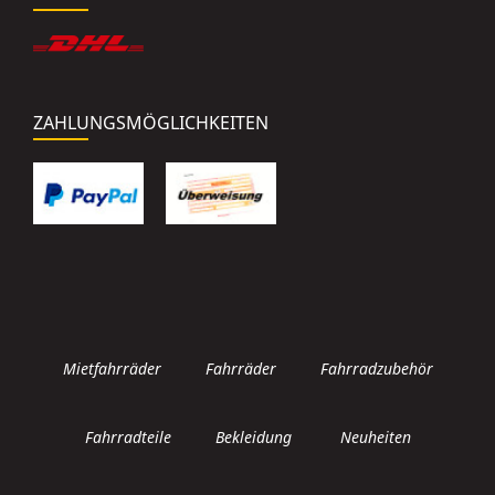
ZAHLUNGSMÖGLICHKEITEN
Mietfahrräder
Fahrräder
Fahrradzubehör
Fahrradteile
Bekleidung
Neuheiten