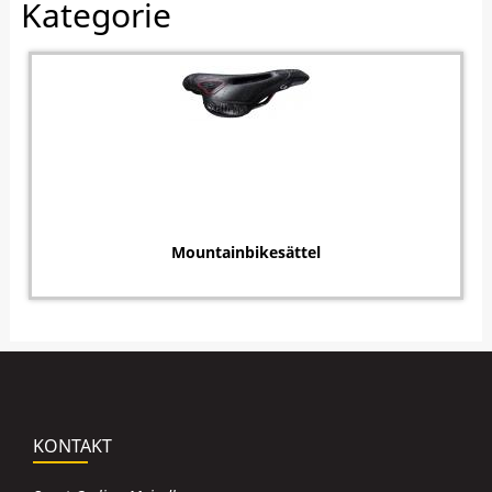
Kategorie
Mountainbikesättel
KONTAKT