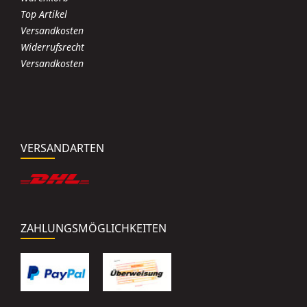
Top Artikel
Versandkosten
Widerrufsrecht
Versandkosten
VERSANDARTEN
ZAHLUNGSMÖGLICHKEITEN