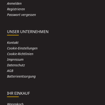
Anmelden
Registrieren
Passwort vergessen
UNSER UNTERNEHMEN
Kontakt
Cookie-Einstellungen
Cookie-Richtlinien
Impressum
Datenschutz
AGB
Batterieentsorgung
IHR EINKAUF
Warenkorb