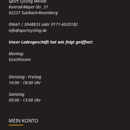
Sport Cycling Meindl
Konrad-Mayer-Str. 31
92237 Sulzbach-Rosenberg
09661 / 3048833 oder 0171-6020182
info@sportcycling.de
Unser Ladengeschäft hat wie folgt geöffnet:
Montag:
Geschlossen
Dienstag - Freitag
14:00 - 18:00 Uhr
Samstag
09:00 - 13:00 Uhr
MEIN KONTO