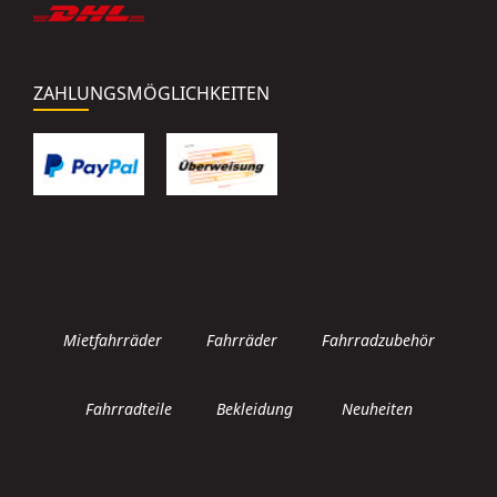
ZAHLUNGSMÖGLICHKEITEN
Mietfahrräder
Fahrräder
Fahrradzubehör
Fahrradteile
Bekleidung
Neuheiten