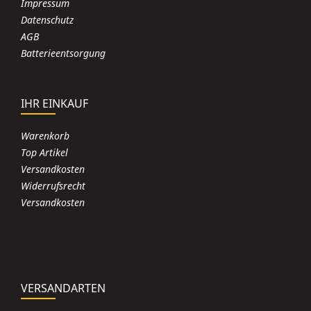
Impressum
Datenschutz
AGB
Batterieentsorgung
IHR EINKAUF
Warenkorb
Top Artikel
Versandkosten
Widerrufsrecht
Versandkosten
VERSANDARTEN