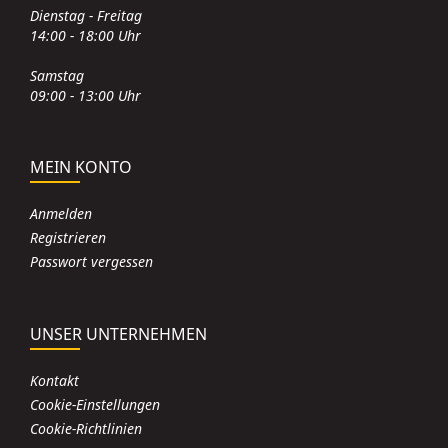
Dienstag - Freitag
14:00 - 18:00 Uhr
Samstag
09:00 - 13:00 Uhr
MEIN KONTO
Anmelden
Registrieren
Passwort vergessen
UNSER UNTERNEHMEN
Kontakt
Cookie-Einstellungen
Cookie-Richtlinien