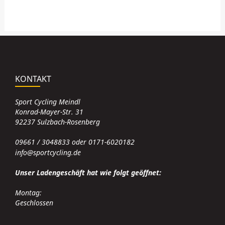
KONTAKT
Sport Cycling Meindl
Konrad-Mayer-Str. 31
92237 Sulzbach-Rosenberg
09661 / 3048833 oder 0171-6020182
info@sportcycling.de
Unser Ladengeschäft hat wie folgt geöffnet:
Montag:
Geschlossen