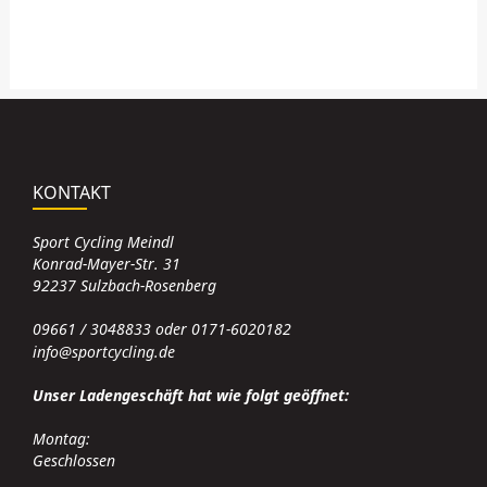
KONTAKT
Sport Cycling Meindl
Konrad-Mayer-Str. 31
92237 Sulzbach-Rosenberg
09661 / 3048833 oder 0171-6020182
info@sportcycling.de
Unser Ladengeschäft hat wie folgt geöffnet:
Montag:
Geschlossen