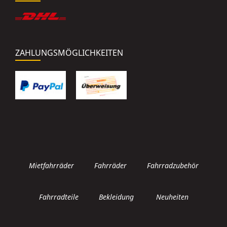
ZAHLUNGSMÖGLICHKEITEN
Mietfahrräder
Fahrräder
Fahrradzubehör
Fahrradteile
Bekleidung
Neuheiten