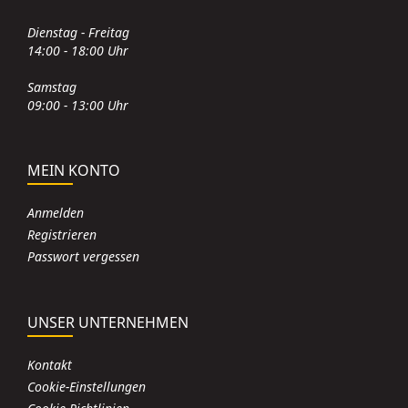
Dienstag - Freitag
14:00 - 18:00 Uhr
Samstag
09:00 - 13:00 Uhr
MEIN KONTO
Anmelden
Registrieren
Passwort vergessen
UNSER UNTERNEHMEN
Kontakt
Cookie-Einstellungen