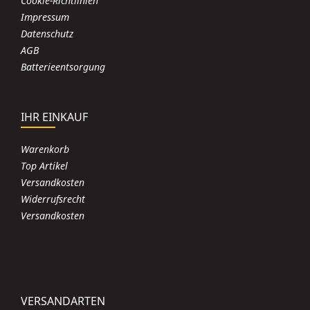
Cookie-Richtlinien
Impressum
Datenschutz
AGB
Batterieentsorgung
IHR EINKAUF
Warenkorb
Top Artikel
Versandkosten
Widerrufsrecht
Versandkosten
VERSANDARTEN