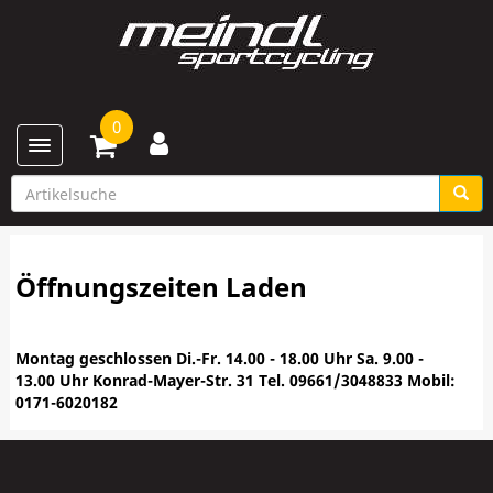
0
Toggle navigation
Öffnungszeiten Laden
Montag geschlossen Di.-Fr. 14.00 - 18.00 Uhr Sa. 9.00 -
13.00 Uhr Konrad-Mayer-Str. 31 Tel. 09661/3048833 Mobil:
0171-6020182