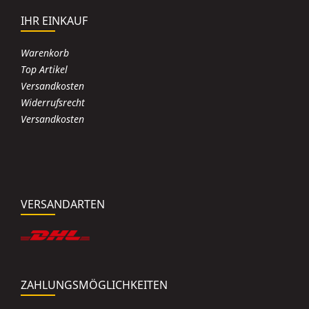
IHR EINKAUF
Warenkorb
Top Artikel
Versandkosten
Widerrufsrecht
Versandkosten
VERSANDARTEN
ZAHLUNGSMÖGLICHKEITEN