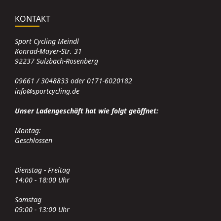
KONTAKT
Sport Cycling Meindl
Konrad-Mayer-Str. 31
92237 Sulzbach-Rosenberg
09661 / 3048833 oder 0171-6020182
info@sportcycling.de
Unser Ladengeschäft hat wie folgt geöffnet:
Montag:
Geschlossen
Dienstag - Freitag
14:00 - 18:00 Uhr
Samstag
09:00 - 13:00 Uhr