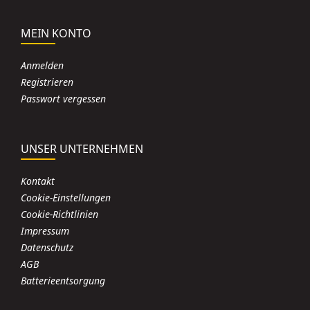
MEIN KONTO
Anmelden
Registrieren
Passwort vergessen
UNSER UNTERNEHMEN
Kontakt
Cookie-Einstellungen
Cookie-Richtlinien
Impressum
Datenschutz
AGB
Batterieentsorgung