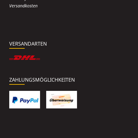
Versandkosten
VERSANDARTEN
ZAHLUNGSMÖGLICHKEITEN