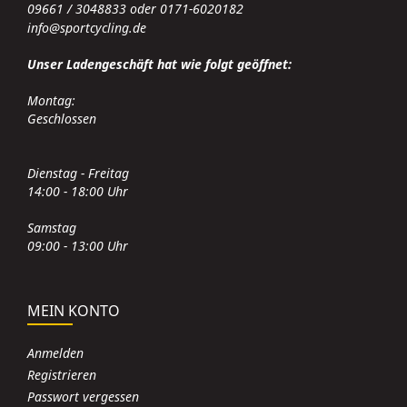
09661 / 3048833 oder 0171-6020182
info@sportcycling.de
Unser Ladengeschäft hat wie folgt geöffnet:
Montag:
Geschlossen
Dienstag - Freitag
14:00 - 18:00 Uhr
Samstag
09:00 - 13:00 Uhr
MEIN KONTO
Anmelden
Registrieren
Passwort vergessen