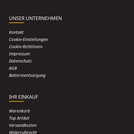
UNSER UNTERNEHMEN
Kontakt
Cookie-Einstellungen
Cookie-Richtlinien
Impressum
Datenschutz
AGB
Batterieentsorgung
IHR EINKAUF
Warenkorb
Top Artikel
Versandkosten
Widerrufsrecht