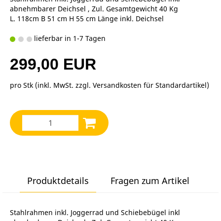
abnehmbarer Deichsel , Zul. Gesamtgewicht 40 Kg
L. 118cm B 51 cm H 55 cm Länge inkl. Deichsel
lieferbar in 1-7 Tagen
299,00 EUR
pro Stk (inkl. MwSt. zzgl.
Versandkosten für Standardartikel
)
Produktdetails
Fragen zum Artikel
Stahlrahmen inkl. Joggerrad und Schiebebügel inkl