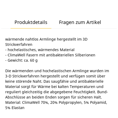
Produktdetails
Fragen zum Artikel
wärmende nahtlos Armlinge hergestellt im 3D
Strickverfahren
- hochelastisches, wärmendes Material
- ClimaWell Fasern mit antibakteriellen Silberionen
- Gewicht: ca. 60 g
Die wärmenden und hochelastischen Armlinge wurden im
3-D Strickverfahren hergestellt und verfügen somit über
keine störende Naht. Das saugfähie und antibakterielle
Material sorgt für Wärme bei kalten Temperaturen und
reguliert gleichzeitig die abgegebene Feuchtigkeit. Bund-
Abschlüsse an beiden Enden sorgen für sicheren Halt.
Material: ClimaWell 70%, 20% Polypropylen, 5% Polyamid,
5% Elastan