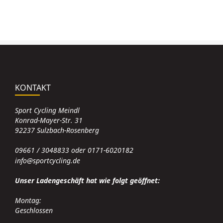
KONTAKT
Sport Cycling Meindl
Konrad-Mayer-Str. 31
92237 Sulzbach-Rosenberg
09661 / 3048833 oder 0171-6020182
info@sportcycling.de
Unser Ladengeschäft hat wie folgt geöffnet:
Montag:
Geschlossen