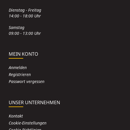
Dienstag - Freitag
14:00 - 18:00 Uhr
Samstag
09:00 - 13:00 Uhr
MEIN KONTO
Anmelden
Registrieren
Passwort vergessen
UNSER UNTERNEHMEN
Kontakt
Cookie-Einstellungen
Cookie-Richtlinien