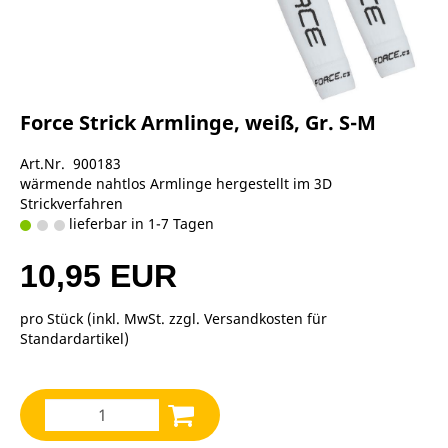
Force Strick Armlinge, weiß, Gr. S-M
Art.Nr. 900183
wärmende nahtlos Armlinge hergestellt im 3D
Strickverfahren
lieferbar in 1-7 Tagen
10,95 EUR
pro Stück (inkl. MwSt. zzgl.
Versandkosten für
Standardartikel
)