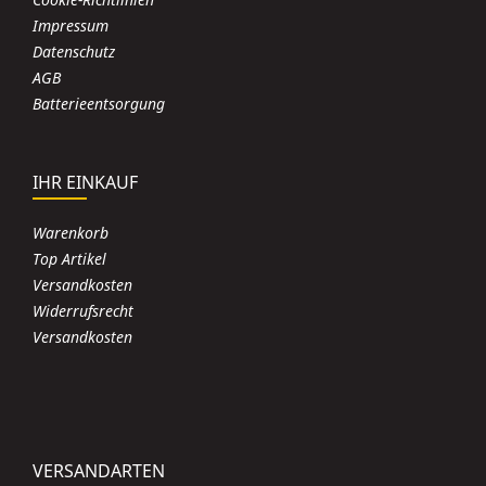
Impressum
Datenschutz
AGB
Batterieentsorgung
IHR EINKAUF
Warenkorb
Top Artikel
Versandkosten
Widerrufsrecht
Versandkosten
VERSANDARTEN