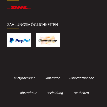
ZAHLUNGSMÖGLICHKEITEN
Mietfahrräder
Fahrräder
Fahrradzubehör
Fahrradteile
Bekleidung
Neuheiten