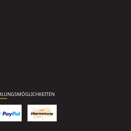
HLUNGSMÖGLICHKEITEN