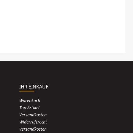
IHR EINKAUF
Warenkorb
Top Artikel
Versandkosten
Widerrufsrecht
Versandkosten