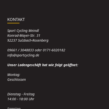
KONTAKT
Sport Cycling Meindl
Konrad-Mayer-Str. 31
92237 Sulzbach-Rosenberg
09661 / 3048833 oder 0171-6020182
info@sportcycling.de
Unser Ladengeschäft hat wie folgt geöffnet:
Montag:
Geschlossen
Dienstag - Freitag
14:00 - 18:00 Uhr
Samstag