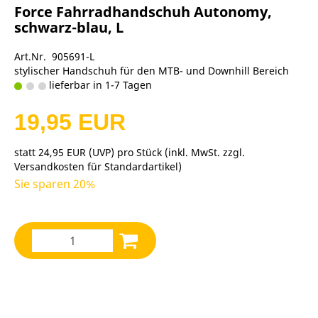
Force Fahrradhandschuh Autonomy,
schwarz-blau, L
Art.Nr. 905691-L
stylischer Handschuh für den MTB- und Downhill Bereich
lieferbar in 1-7 Tagen
19,95 EUR
statt
24,95 EUR
(
UVP
) pro Stück (inkl. MwSt. zzgl.
Versandkosten für Standardartikel
)
Sie sparen 20%