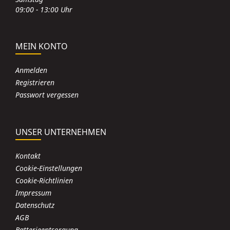
09:00 - 13:00 Uhr
MEIN KONTO
Anmelden
Registrieren
Passwort vergessen
UNSER UNTERNEHMEN
Kontakt
Cookie-Einstellungen
Cookie-Richtlinien
Impressum
Datenschutz
AGB
Batterieentsorgung