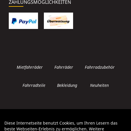
ZAHLUNGSMÖGLICHKEITEN
Mietfahrräder
Fahrräder
Fahrradzubehör
Fahrradteile
Bekleidung
Neuheiten
Diese Internetseite benutzt Cookies, um Ihren Lesern das
Auftrag widerrufen
beste Webseiten-Erlebnis zu ermöglichen. Weitere