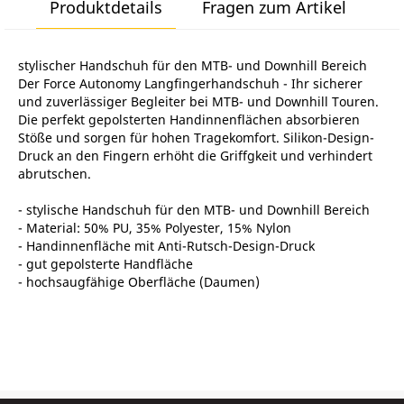
Produktdetails
Fragen zum Artikel
stylischer Handschuh für den MTB- und Downhill Bereich
Der Force Autonomy Langfingerhandschuh - Ihr sicherer
und zuverlässiger Begleiter bei MTB- und Downhill Touren.
Die perfekt gepolsterten Handinnenflächen absorbieren
Stöße und sorgen für hohen Tragekomfort. Silikon-Design-
Druck an den Fingern erhöht die Griffgkeit und verhindert
abrutschen.
- stylische Handschuh für den MTB- und Downhill Bereich
- Material: 50% PU, 35% Polyester, 15% Nylon
- Handinnenfläche mit Anti-Rutsch-Design-Druck
- gut gepolsterte Handfläche
- hochsaugfähige Oberfläche (Daumen)