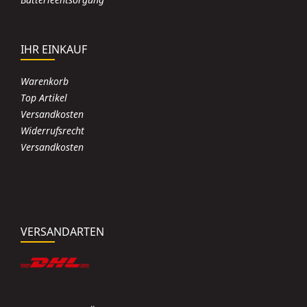
IHR EINKAUF
Warenkorb
Top Artikel
Versandkosten
Widerrufsrecht
Versandkosten
VERSANDARTEN