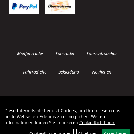
Mietfahrräder
Fahrräder
Fahrradzubehör
Fahrradteile
Bekleidung
Neuheiten
Diese Internetseite benutzt Cookies, um Ihren Lesern das
Auftrag widerrufen
beste Webseiten-Erlebnis zu ermöglichen. Weitere
Informationen finden Sie in unseren
Cookie-Richtlinien
.
Cookie-Einstellungen
Ablehnen
Akzeptieren