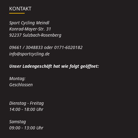
KONTAKT
Sport Cycling Meindl
Konrad-Mayer-Str. 31
92237 Sulzbach-Rosenberg
09661 / 3048833 oder 0171-6020182
info@sportcycling.de
Unser Ladengeschäft hat wie folgt geöffnet:
Montag:
Geschlossen
Dienstag - Freitag
14:00 - 18:00 Uhr
Samstag
09:00 - 13:00 Uhr