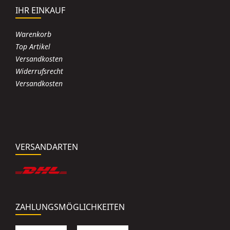
IHR EINKAUF
Warenkorb
Top Artikel
Versandkosten
Widerrufsrecht
Versandkosten
VERSANDARTEN
ZAHLUNGSMÖGLICHKEITEN