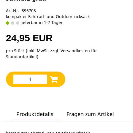
Art.Nr. 896708
kompakter Fahrrad- und Outdoorrucksack
lieferbar in 1-7 Tagen
24,95 EUR
pro Stück (inkl. MwSt. zzgl.
Versandkosten für
Standardartikel
)
Produktdetails
Fragen zum Artikel