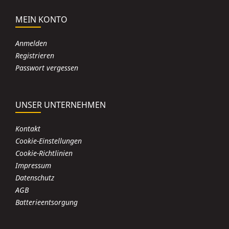
MEIN KONTO
Anmelden
Registrieren
Passwort vergessen
UNSER UNTERNEHMEN
Kontakt
Cookie-Einstellungen
Cookie-Richtlinien
Impressum
Datenschutz
AGB
Batterieentsorgung