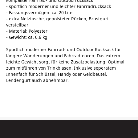
kompakter Fahrrad- und Outdoorrucksack
- sportlich moderner und leichter Fahrradrucksack
- Fassungsvermögen: ca. 20 Liter
- extra Netztasche, gepolsteter Rücken, Brustgurt
verstellbar
- Material: Polyester
- Gewicht: ca. 0,6 kg
Sportlich moderner Fahrrad- und Outdoor Rucksack für
längere Wanderungen und Fahrradtouren. Das extrem
leichte Gewicht sorgt für keine Zusatzbelastung. Optimal
zum mitführen von Trinkblasen. Inklusive seperatem
Innenfach für Schlüssel, Handy oder Geldbeutel.
Lendengurt auch abnehmbar.