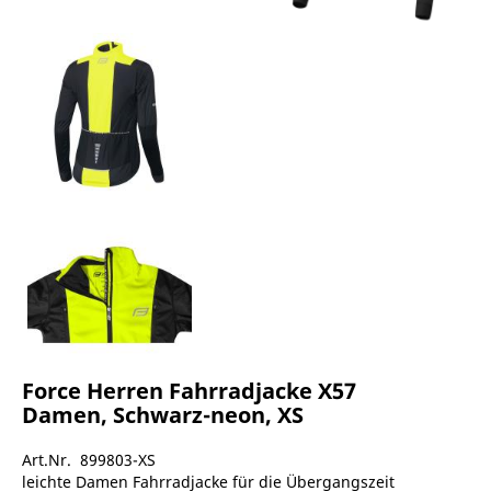
Force Herren Fahrradjacke X57
Damen, Schwarz-neon, XS
Art.Nr. 899803-XS
leichte Damen Fahrradjacke für die Übergangszeit