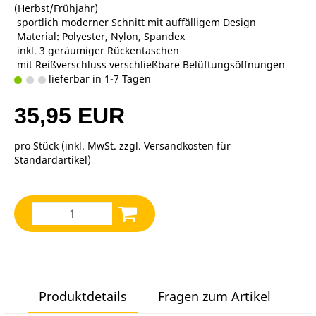
(Herbst/Frühjahr)
 sportlich moderner Schnitt mit auffälligem Design
 Material: Polyester, Nylon, Spandex
 inkl. 3 geräumiger Rückentaschen
 mit Reißverschluss verschließbare Belüftungsöffnungen
lieferbar in 1-7 Tagen
35,95 EUR
pro Stück (inkl. MwSt. zzgl.
Versandkosten für
Standardartikel
)
Produktdetails
Fragen zum Artikel