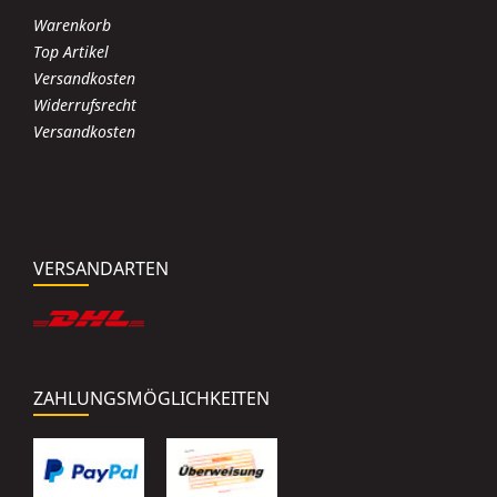
Warenkorb
Top Artikel
Versandkosten
Widerrufsrecht
Versandkosten
VERSANDARTEN
ZAHLUNGSMÖGLICHKEITEN