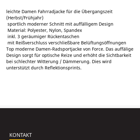
leichte Damen Fahrradjacke für die Übergangszeit
(Herbst/Frühjahr)
 sportlich moderner Schnitt mit auffälligem Design
 Material: Polyester, Nylon, Spandex
 inkl. 3 geräumiger Rückentaschen
 mit Reißverschluss verschließbare Belüftungsöffnungen
Top moderne Damen-Radsportjacke von Force. Das auffälige
Design sorgt für optische Reize und erhöht die Sichtbarkeit
bei schlechter Witterung / Dämmerung. Dies wird
unterstützt durch Reflektionsprints.
KONTAKT