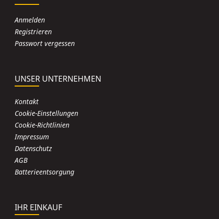
Anmelden
Registrieren
Passwort vergessen
UNSER UNTERNEHMEN
Kontakt
Cookie-Einstellungen
Cookie-Richtlinien
Impressum
Datenschutz
AGB
Batterieentsorgung
IHR EINKAUF