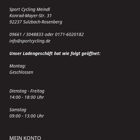
Sport Cycling Meindl
Konrad-Mayer-Str. 31
92237 Sulzbach-Rosenberg
09661 / 3048833 oder 0171-6020182
info@sportcycling.de
Unser Ladengeschäft hat wie folgt geöffnet:
Montag:
Geschlossen
Dienstag - Freitag
14:00 - 18:00 Uhr
Samstag
09:00 - 13:00 Uhr
MEIN KONTO