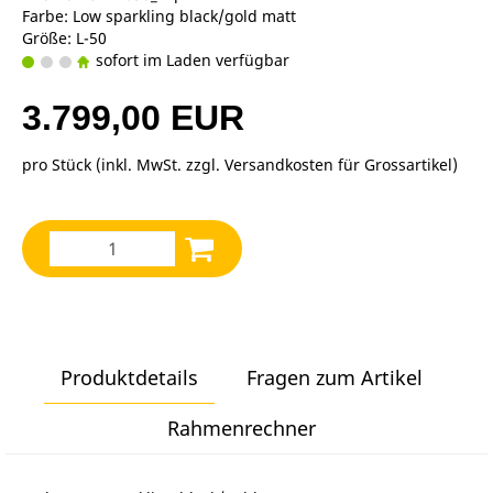
Farbe: Low sparkling black/gold matt
Größe: L-50
sofort im Laden verfügbar
3.799,00 EUR
pro Stück (inkl. MwSt. zzgl.
Versandkosten für Grossartikel
)
Produktdetails
Fragen zum Artikel
Rahmenrechner