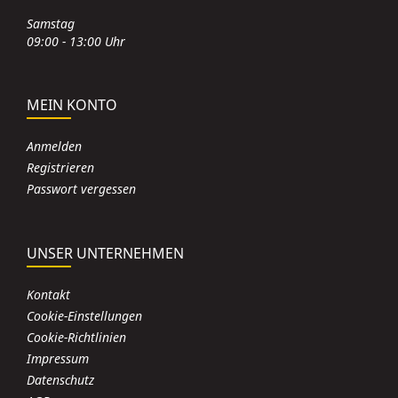
Samstag
09:00 - 13:00 Uhr
MEIN KONTO
Anmelden
Registrieren
Passwort vergessen
UNSER UNTERNEHMEN
Kontakt
Cookie-Einstellungen
Cookie-Richtlinien
Impressum
Datenschutz