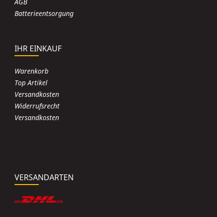
AGB
Batterieentsorgung
IHR EINKAUF
Warenkorb
Top Artikel
Versandkosten
Widerrufsrecht
Versandkosten
VERSANDARTEN