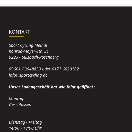
KONTAKT
Sport Cycling Meindl
Konrad-Mayer-Str. 31
92237 Sulzbach-Rosenberg
09661 / 3048833 oder 0171-6020182
info@sportcycling.de
Unser Ladengeschäft hat wie folgt geöffnet:
Montag:
Geschlossen
Dienstag - Freitag
14:00 - 18:00 Uhr