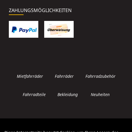
ZAHLUNGSMÖGLICHKEITEN
Mietfahrräder
Fahrräder
Fahrradzubehör
Fahrradteile
Bekleidung
Neuheiten