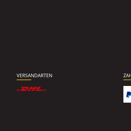
VERSANDARTEN
ZA