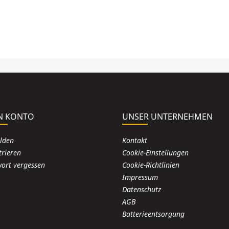
N KONTO
UNSER UNTERNEHMEN
lden
Kontakt
trieren
Cookie-Einstellungen
ort vergessen
Cookie-Richtlinien
Impressum
Datenschutz
AGB
Batterieentsorgung