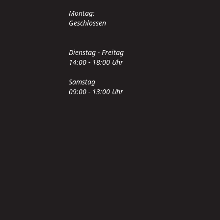
Montag:
Geschlossen
Dienstag - Freitag
14:00 - 18:00 Uhr
Samstag
09:00 - 13:00 Uhr