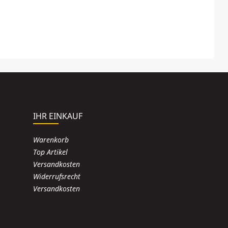
IHR EINKAUF
Warenkorb
Top Artikel
Versandkosten
Widerrufsrecht
Versandkosten