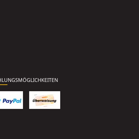
HLUNGSMÖGLICHKEITEN