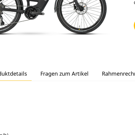
duktdetails
Fragen zum Artikel
Rahmenrech