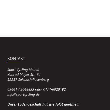
KONTAKT
Sport Cycling Meindl
Konrad-Mayer-Str. 31
92237 Sulzbach-Rosenberg
09661 / 3048833 oder 0171-6020182
info@sportcycling.de
Unser Ladengeschäft hat wie folgt geöffnet: