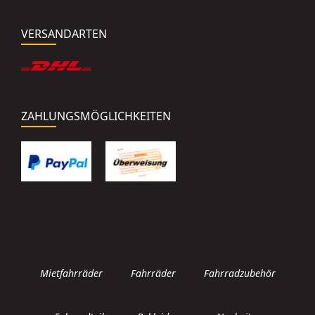
VERSANDARTEN
ZAHLUNGSMÖGLICHKEITEN
Mietfahrräder
Fahrräder
Fahrradzubehör