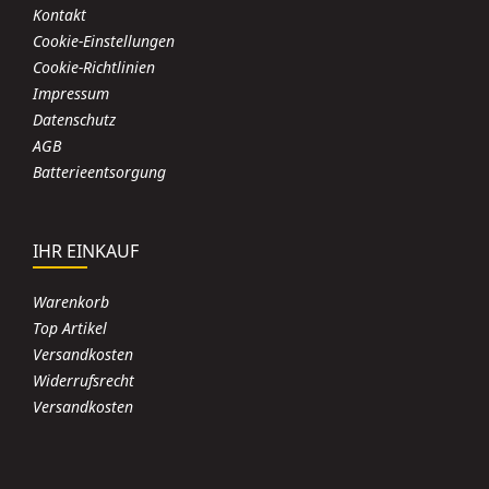
Kontakt
Cookie-Einstellungen
Cookie-Richtlinien
Impressum
Datenschutz
AGB
Batterieentsorgung
IHR EINKAUF
Warenkorb
Top Artikel
Versandkosten
Widerrufsrecht
Versandkosten