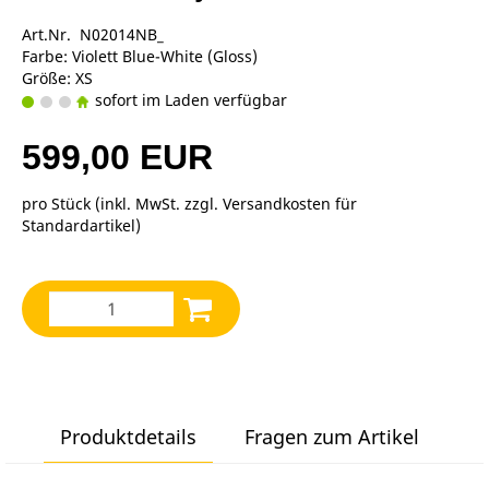
Art.Nr. N02014NB_
Farbe: Violett Blue-White (Gloss)
Größe: XS
sofort im Laden verfügbar
599,00 EUR
pro Stück (inkl. MwSt. zzgl.
Versandkosten für
Standardartikel
)
Produktdetails
Fragen zum Artikel