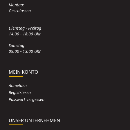
Montag:
Geschlossen
Dienstag - Freitag
14:00 - 18:00 Uhr
Samstag
09:00 - 13:00 Uhr
MEIN KONTO
Anmelden
Registrieren
Passwort vergessen
UNSER UNTERNEHMEN